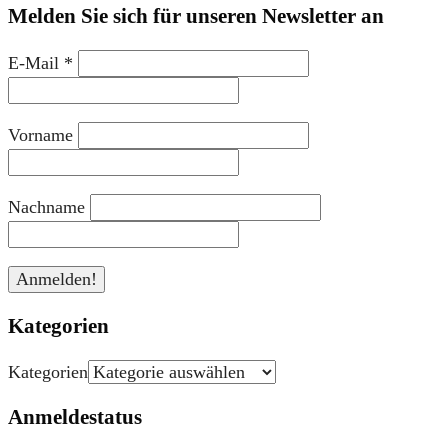
Melden Sie sich für unseren Newsletter an
E-Mail
*
Vorname
Nachname
Kategorien
Kategorien
Anmeldestatus