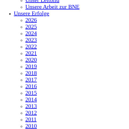
Unser Leitbild
Unsere Arbeit zur BNE
Unsere Erfolge
2026
2025
2024
2023
2022
2021
2020
2019
2018
2017
2016
2015
2014
2013
2012
2011
2010