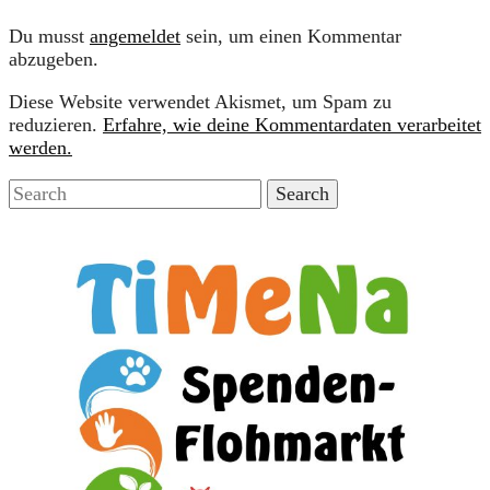
Du musst
angemeldet
sein, um einen Kommentar
abzugeben.
Diese Website verwendet Akismet, um Spam zu
reduzieren.
Erfahre, wie deine Kommentardaten verarbeitet
werden.