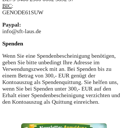
BIC
:
GENODE61SUW
Paypal:
info@sft-laus.de
Spenden
Wenn Sie eine Spendenbescheinigung benötigen,
geben Sie bitte unbedingt Ihre Adresse im
Verwendungszweck mit an. Bei Spenden bis zu
einem Betrag von 300,- EUR genügt der
Kontoauszug als Spendenquittung. Sie helfen uns,
wenn Sie bei Spenden unter 300,- EUR auf den
Erhalt einer Spendenbescheinigung verzichten und
den Kontoauszug als Quittung einreichen.