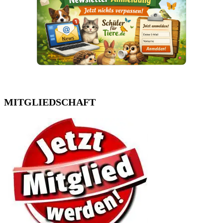
MITGLIEDSCHAFT