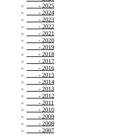
- 2025
- 2024
- 2023
- 2022
- 2021
- 2020
- 2019
- 2018
- 2017
- 2016
- 2015
- 2014
- 2013
- 2012
- 2011
- 2010
- 2009
- 2008
- 2007