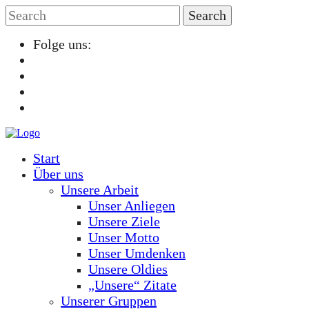
Folge uns:
Start
Über uns
Unsere Arbeit
Unser Anliegen
Unsere Ziele
Unser Motto
Unser Umdenken
Unsere Oldies
„Unsere“ Zitate
Unserer Gruppen