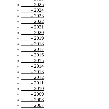
- 2025
- 2024
- 2023
- 2022
- 2021
- 2020
- 2019
- 2018
- 2017
- 2016
- 2015
- 2014
- 2013
- 2012
- 2011
- 2010
- 2009
- 2008
- 2007