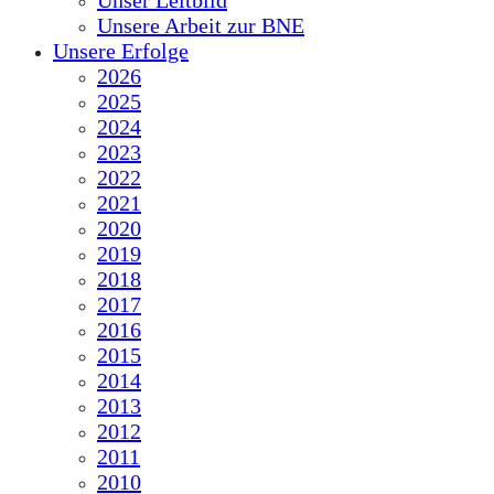
Unser Leitbild
Unsere Arbeit zur BNE
Unsere Erfolge
2026
2025
2024
2023
2022
2021
2020
2019
2018
2017
2016
2015
2014
2013
2012
2011
2010