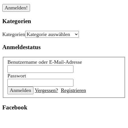
Kategorien
Kategorien
Anmeldestatus
Benutzername oder E-Mail-Adresse
Passwort
Vergessen?
Registrieren
Facebook