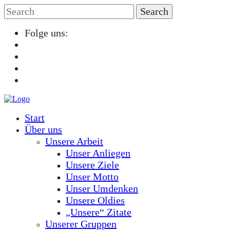
Folge uns:
Start
Über uns
Unsere Arbeit
Unser Anliegen
Unsere Ziele
Unser Motto
Unser Umdenken
Unsere Oldies
„Unsere“ Zitate
Unserer Gruppen