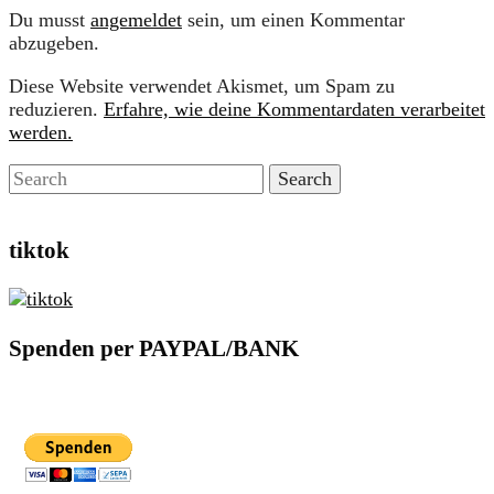
Du musst
angemeldet
sein, um einen Kommentar
abzugeben.
Diese Website verwendet Akismet, um Spam zu
reduzieren.
Erfahre, wie deine Kommentardaten verarbeitet
werden.
tiktok
Spenden per PAYPAL/BANK