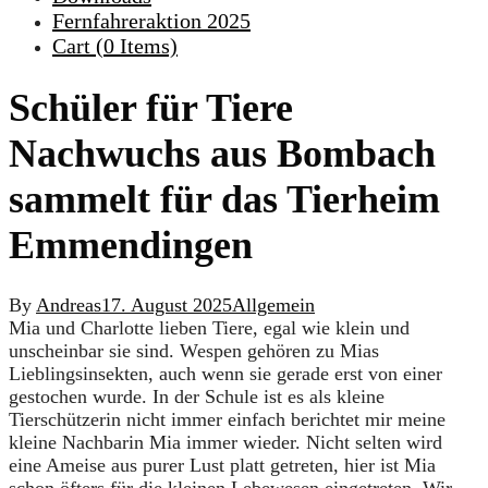
Fernfahreraktion 2025
Cart (
0
Items)
Schüler für Tiere
Nachwuchs aus Bombach
sammelt für das Tierheim
Emmendingen
By
Andreas
17. August 2025
Allgemein
Mia und Charlotte lieben Tiere, egal wie klein und
unscheinbar sie sind. Wespen gehören zu Mias
Lieblingsinsekten, auch wenn sie gerade erst von einer
gestochen wurde. In der Schule ist es als kleine
Tierschützerin nicht immer einfach berichtet mir meine
kleine Nachbarin Mia immer wieder. Nicht selten wird
eine Ameise aus purer Lust platt getreten, hier ist Mia