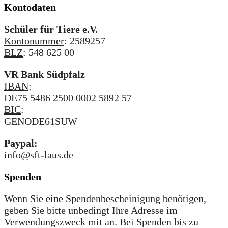
Kontodaten
Schüler für Tiere e.V.
Kontonummer
: 2589257
BLZ
: 548 625 00
VR Bank Südpfalz
IBAN
:
DE75 5486 2500 0002 5892 57
BIC
:
GENODE61SUW
Paypal:
info@sft-laus.de
Spenden
Wenn Sie eine Spendenbescheinigung benötigen,
geben Sie bitte unbedingt Ihre Adresse im
Verwendungszweck mit an. Bei Spenden bis zu