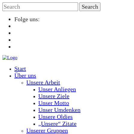
Folge uns:
Start
Über uns
Unsere Arbeit
Unser Anliegen
Unsere Ziele
Unser Motto
Unser Umdenken
Unsere Oldies
„Unsere“ Zitate
Unserer Gruppen