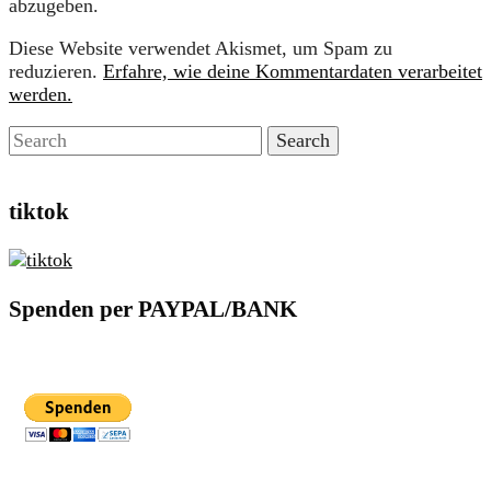
abzugeben.
Diese Website verwendet Akismet, um Spam zu
reduzieren.
Erfahre, wie deine Kommentardaten verarbeitet
werden.
tiktok
Spenden per PAYPAL/BANK