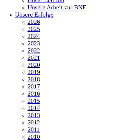
Unser Leitbild
Unsere Arbeit zur BNE
Unsere Erfolge
2026
2025
2024
2023
2022
2021
2020
2019
2018
2017
2016
2015
2014
2013
2012
2011
2010