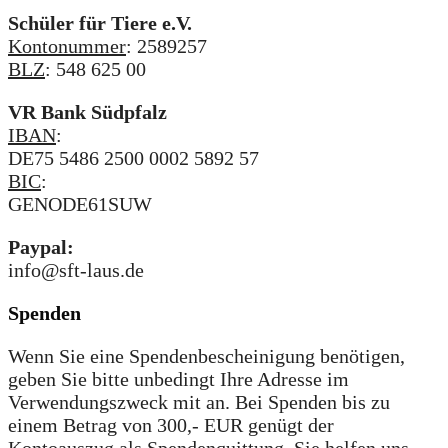
Schüler für Tiere e.V.
Kontonummer
: 2589257
BLZ
: 548 625 00
VR Bank Südpfalz
IBAN
:
DE75 5486 2500 0002 5892 57
BIC
:
GENODE61SUW
Paypal:
info@sft-laus.de
Spenden
Wenn Sie eine Spendenbescheinigung benötigen,
geben Sie bitte unbedingt Ihre Adresse im
Verwendungszweck mit an. Bei Spenden bis zu
einem Betrag von 300,- EUR genügt der