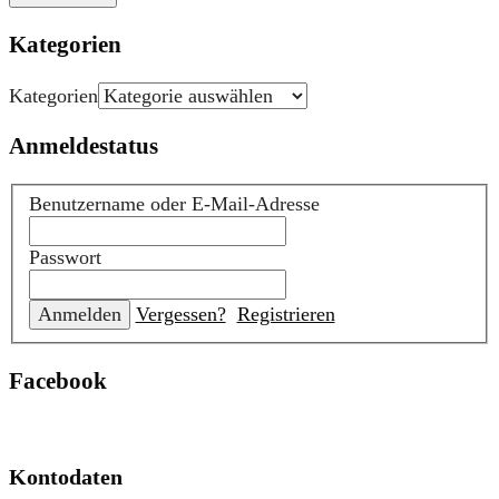
Kategorien
Kategorien
Anmeldestatus
Benutzername oder E-Mail-Adresse
Passwort
Vergessen?
Registrieren
Facebook
Kontodaten