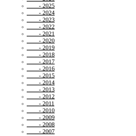
- 2025
- 2024
- 2023
- 2022
- 2021
- 2020
- 2019
- 2018
- 2017
- 2016
- 2015
- 2014
- 2013
- 2012
- 2011
- 2010
- 2009
- 2008
- 2007