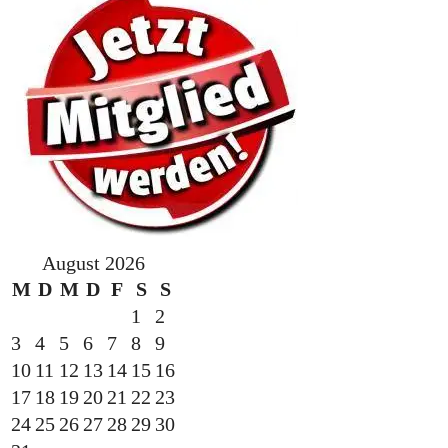
August 2026
M
D
M
D
F
S
S
1
2
3
4
5
6
7
8
9
10
11
12
13
14
15
16
17
18
19
20
21
22
23
24
25
26
27
28
29
30