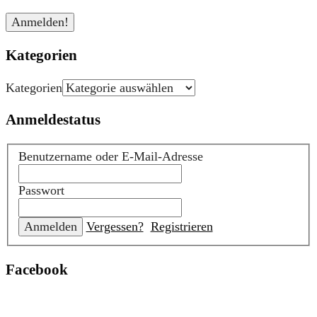
Kategorien
Kategorien
Anmeldestatus
Benutzername oder E-Mail-Adresse
Passwort
Vergessen?
Registrieren
Facebook