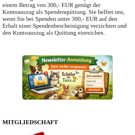
einem Betrag von 300,- EUR genügt der
Kontoauszug als Spendenquittung. Sie helfen uns,
wenn Sie bei Spenden unter 300,- EUR auf den
Erhalt einer Spendenbescheinigung verzichten und
den Kontoauszug als Quittung einreichen.
MITGLIEDSCHAFT