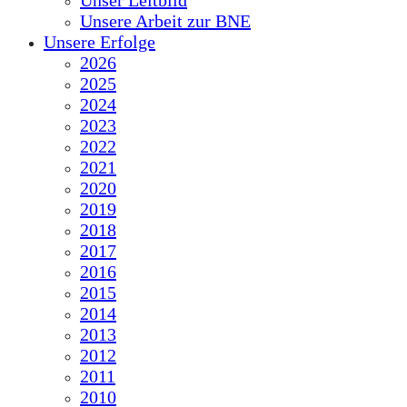
Unser Leitbild
Unsere Arbeit zur BNE
Unsere Erfolge
2026
2025
2024
2023
2022
2021
2020
2019
2018
2017
2016
2015
2014
2013
2012
2011
2010