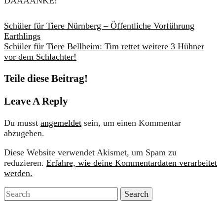
DAAAANKE!
Schüler für Tiere Nürnberg – Öffentliche Vorführung
Earthlings
Schüler für Tiere Bellheim: Tim rettet weitere 3 Hühner
vor dem Schlachter!
Teile diese Beitrag!
Leave A Reply
Du musst
angemeldet
sein, um einen Kommentar
abzugeben.
Diese Website verwendet Akismet, um Spam zu
reduzieren.
Erfahre, wie deine Kommentardaten verarbeitet
werden.