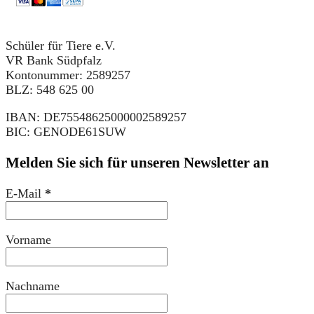
Schüler für Tiere e.V.
VR Bank Südpfalz
Kontonummer: 2589257
BLZ: 548 625 00
IBAN: DE75548625000002589257
BIC: GENODE61SUW
Melden Sie sich für unseren Newsletter an
E-Mail
*
Vorname
Nachname