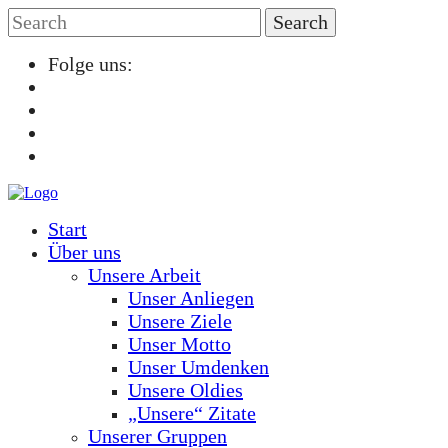
Folge uns:
Start
Über uns
Unsere Arbeit
Unser Anliegen
Unsere Ziele
Unser Motto
Unser Umdenken
Unsere Oldies
„Unsere“ Zitate
Unserer Gruppen