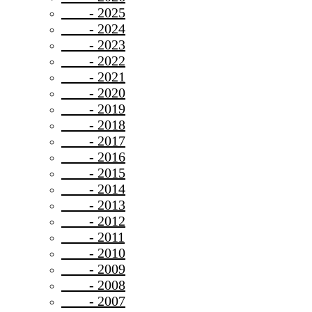
- 2025
- 2024
- 2023
- 2022
- 2021
- 2020
- 2019
- 2018
- 2017
- 2016
- 2015
- 2014
- 2013
- 2012
- 2011
- 2010
- 2009
- 2008
- 2007