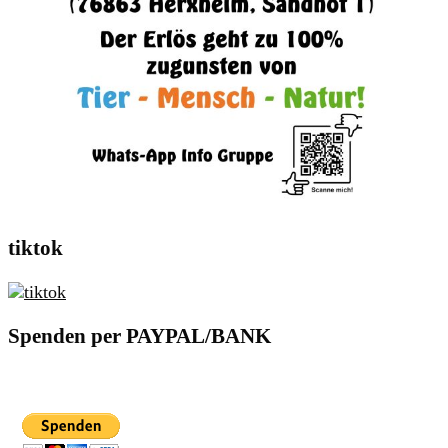
tiktok
Spenden per PAYPAL/BANK