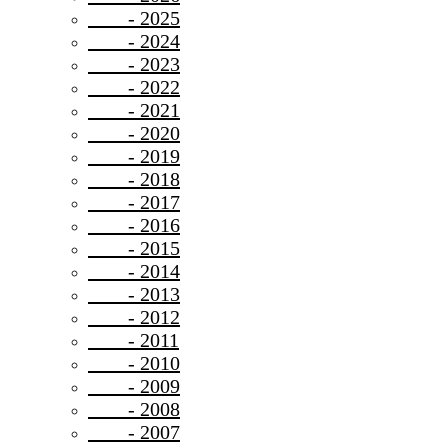
- 2025
- 2024
- 2023
- 2022
- 2021
- 2020
- 2019
- 2018
- 2017
- 2016
- 2015
- 2014
- 2013
- 2012
- 2011
- 2010
- 2009
- 2008
- 2007