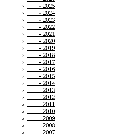
- 2025
- 2024
- 2023
- 2022
- 2021
- 2020
- 2019
- 2018
- 2017
- 2016
- 2015
- 2014
- 2013
- 2012
- 2011
- 2010
- 2009
- 2008
- 2007