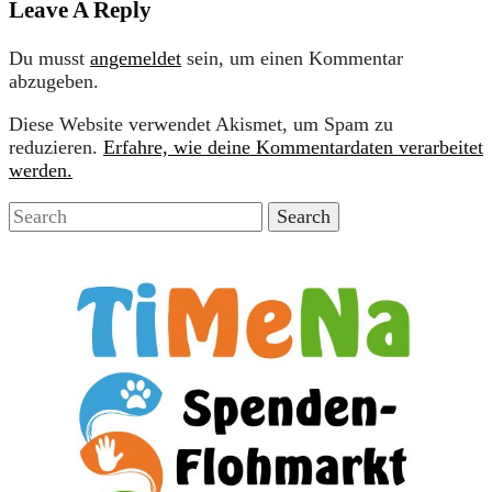
Leave A Reply
Du musst
angemeldet
sein, um einen Kommentar
abzugeben.
Diese Website verwendet Akismet, um Spam zu
reduzieren.
Erfahre, wie deine Kommentardaten verarbeitet
werden.