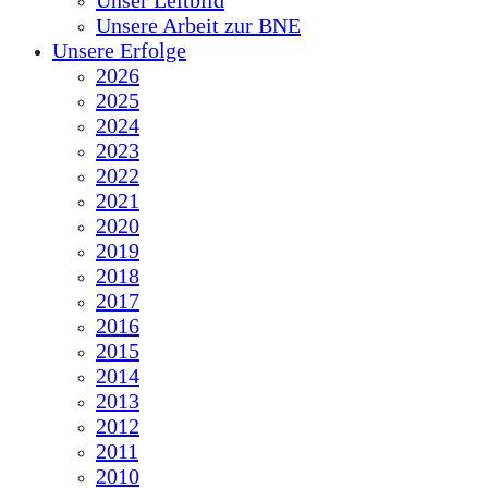
Unser Leitbild
Unsere Arbeit zur BNE
Unsere Erfolge
2026
2025
2024
2023
2022
2021
2020
2019
2018
2017
2016
2015
2014
2013
2012
2011
2010