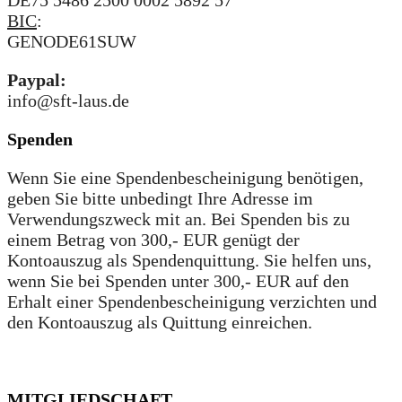
BIC
:
GENODE61SUW
Paypal:
info@sft-laus.de
Spenden
Wenn Sie eine Spendenbescheinigung benötigen,
geben Sie bitte unbedingt Ihre Adresse im
Verwendungszweck mit an. Bei Spenden bis zu
einem Betrag von 300,- EUR genügt der
Kontoauszug als Spendenquittung. Sie helfen uns,
wenn Sie bei Spenden unter 300,- EUR auf den
Erhalt einer Spendenbescheinigung verzichten und
den Kontoauszug als Quittung einreichen.
MITGLIEDSCHAFT