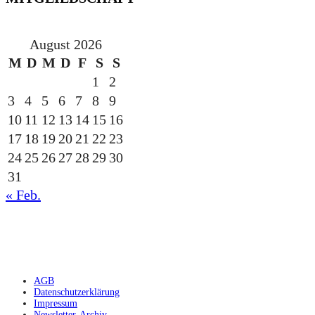
August 2026
M
D
M
D
F
S
S
1
2
3
4
5
6
7
8
9
10
11
12
13
14
15
16
17
18
19
20
21
22
23
24
25
26
27
28
29
30
31
« Feb.
gesponsert durch die
AGB
Datenschutzerklärung
Impressum
Newsletter-Archiv