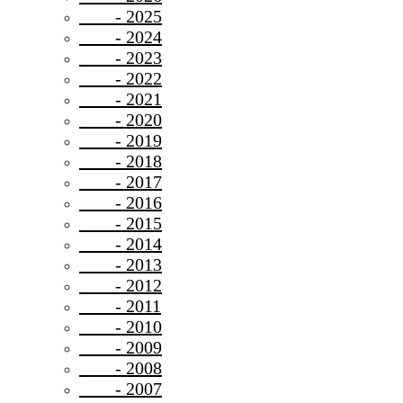
- 2025
- 2024
- 2023
- 2022
- 2021
- 2020
- 2019
- 2018
- 2017
- 2016
- 2015
- 2014
- 2013
- 2012
- 2011
- 2010
- 2009
- 2008
- 2007