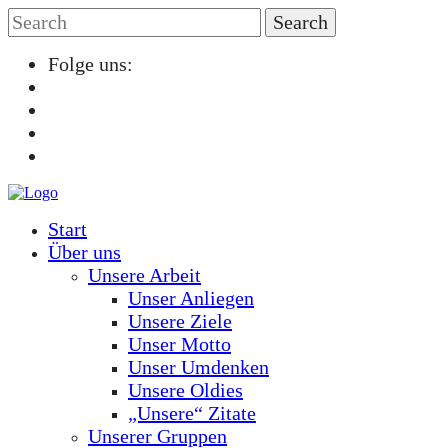
Folge uns:
Start
Über uns
Unsere Arbeit
Unser Anliegen
Unsere Ziele
Unser Motto
Unser Umdenken
Unsere Oldies
„Unsere“ Zitate
Unserer Gruppen