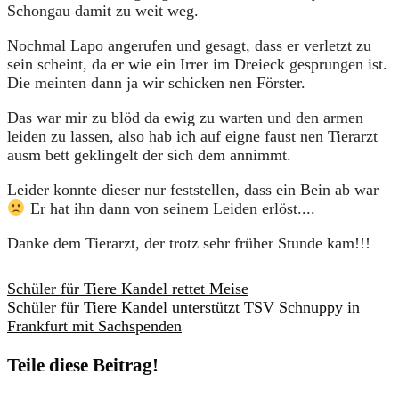
Schongau damit zu weit weg.
Nochmal Lapo angerufen und gesagt, dass er verletzt zu
sein scheint, da er wie ein Irrer im Dreieck gesprungen ist.
Die meinten dann ja wir schicken nen Förster.
Das war mir zu blöd da ewig zu warten und den armen
leiden zu lassen, also hab ich auf eigne faust nen Tierarzt
ausm bett geklingelt der sich dem annimmt.
Leider konnte dieser nur feststellen, dass ein Bein ab war
Er hat ihn dann von seinem Leiden erlöst....
Danke dem Tierarzt, der trotz sehr früher Stunde kam!!!
Schüler für Tiere Kandel rettet Meise
Schüler für Tiere Kandel unterstützt TSV Schnuppy in
Frankfurt mit Sachspenden
Teile diese Beitrag!