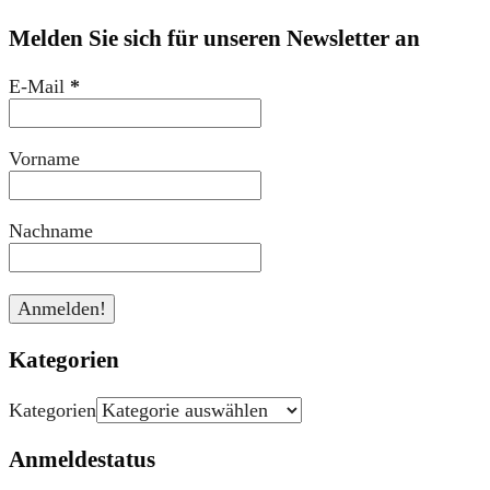
Melden Sie sich für unseren Newsletter an
E-Mail
*
Vorname
Nachname
Kategorien
Kategorien
Anmeldestatus