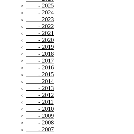
- 2025
- 2024
- 2023
- 2022
- 2021
- 2020
- 2019
- 2018
- 2017
- 2016
- 2015
- 2014
- 2013
- 2012
- 2011
- 2010
- 2009
- 2008
- 2007