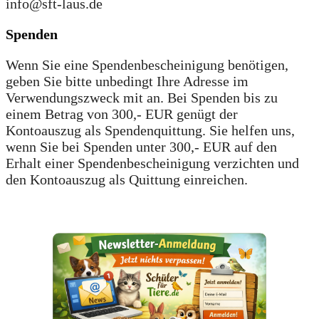
info@sft-laus.de
Spenden
Wenn Sie eine Spendenbescheinigung benötigen,
geben Sie bitte unbedingt Ihre Adresse im
Verwendungszweck mit an. Bei Spenden bis zu
einem Betrag von 300,- EUR genügt der
Kontoauszug als Spendenquittung. Sie helfen uns,
wenn Sie bei Spenden unter 300,- EUR auf den
Erhalt einer Spendenbescheinigung verzichten und
den Kontoauszug als Quittung einreichen.