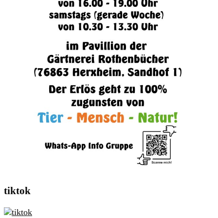
tiktok