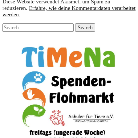
Diese Website verwendet Akismet, um Spam zu
reduzieren.
Erfahre, wie deine Kommentardaten verarbeitet
werden.