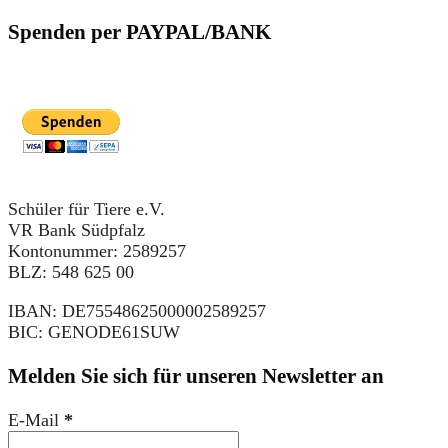
Spenden per PAYPAL/BANK
Schüler für Tiere e.V.
VR Bank Südpfalz
Kontonummer: 2589257
BLZ: 548 625 00
IBAN: DE75548625000002589257
BIC: GENODE61SUW
Melden Sie sich für unseren Newsletter an
E-Mail
*