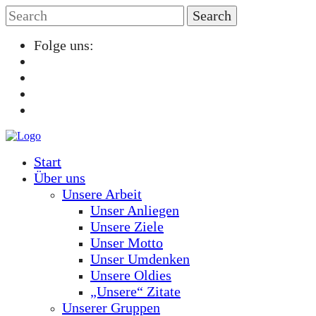
Folge uns:
Start
Über uns
Unsere Arbeit
Unser Anliegen
Unsere Ziele
Unser Motto
Unser Umdenken
Unsere Oldies
„Unsere“ Zitate
Unserer Gruppen