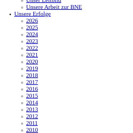
Unser Leitbild
Unsere Arbeit zur BNE
Unsere Erfolge
2026
2025
2024
2023
2022
2021
2020
2019
2018
2017
2016
2015
2014
2013
2012
2011
2010