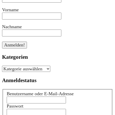
Vorname
Nachname
Kategorien
Kategorien
Anmeldestatus
Benutzername oder E-Mail-Adresse
Passwort