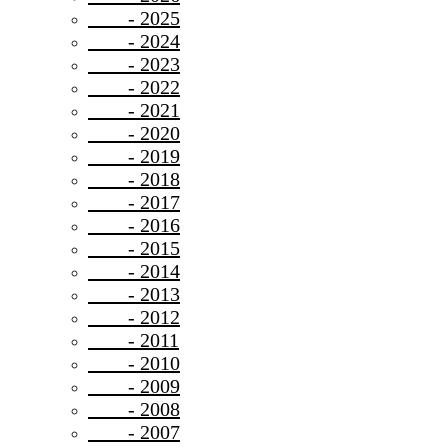
- 2025
- 2024
- 2023
- 2022
- 2021
- 2020
- 2019
- 2018
- 2017
- 2016
- 2015
- 2014
- 2013
- 2012
- 2011
- 2010
- 2009
- 2008
- 2007