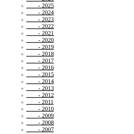
- 2025
- 2024
- 2023
- 2022
- 2021
- 2020
- 2019
- 2018
- 2017
- 2016
- 2015
- 2014
- 2013
- 2012
- 2011
- 2010
- 2009
- 2008
- 2007