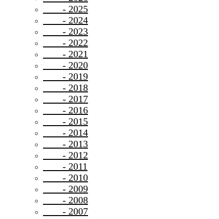
- 2025
- 2024
- 2023
- 2022
- 2021
- 2020
- 2019
- 2018
- 2017
- 2016
- 2015
- 2014
- 2013
- 2012
- 2011
- 2010
- 2009
- 2008
- 2007