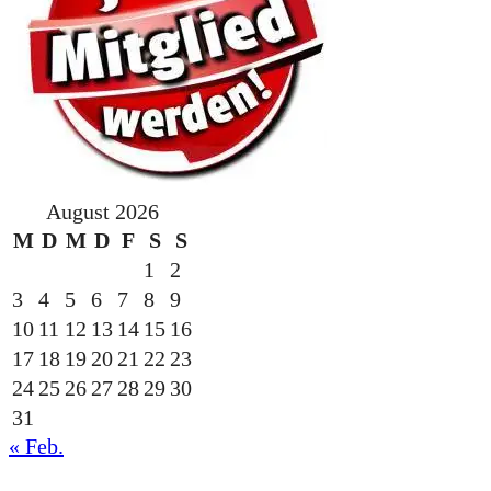
August 2026
M
D
M
D
F
S
S
1
2
3
4
5
6
7
8
9
10
11
12
13
14
15
16
17
18
19
20
21
22
23
24
25
26
27
28
29
30
31
« Feb.
gesponsert durch die