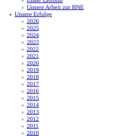
Unser Leitbild
Unsere Arbeit zur BNE
Unsere Erfolge
2026
2025
2024
2023
2022
2021
2020
2019
2018
2017
2016
2015
2014
2013
2012
2011
2010