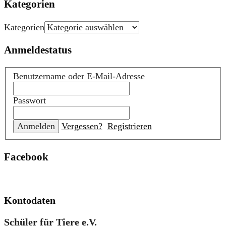
Kategorien
Kategorien
Anmeldestatus
Benutzername oder E-Mail-Adresse
Passwort
Vergessen?
Registrieren
Facebook
Kontodaten
Schüler für Tiere e.V.