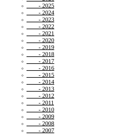
- 2025
- 2024
- 2023
- 2022
- 2021
- 2020
- 2019
- 2018
- 2017
- 2016
- 2015
- 2014
- 2013
- 2012
- 2011
- 2010
- 2009
- 2008
- 2007