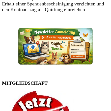
Erhalt einer Spendenbescheinigung verzichten und
den Kontoauszug als Quittung einreichen.
MITGLIEDSCHAFT