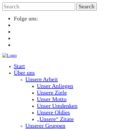
Folge uns:
Start
Über uns
Unsere Arbeit
Unser Anliegen
Unsere Ziele
Unser Motto
Unser Umdenken
Unsere Oldies
„Unsere“ Zitate
Unserer Gruppen