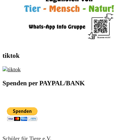
tiktok
Spenden per PAYPAL/BANK
Schüler für Tiere e.V.