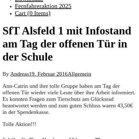
Fernfahreraktion 2025
Cart (
0
Items)
SfT Alsfeld 1 mit Infostand
am Tag der offenen Tür in
der Schule
By
Andreas
19. Februar 2016
Allgemein
Ann-Catrin und ihre tolle Gruppe haben am Tag der
offenen Tür wieder viele Leute über ihre Arbeit informiert.
Es konnten Fragen zum Tierschutz am Glücksrad
beantwortet werden und zum guten Schluss waren 43,50€
in der Spendenkasse.
Tolle Aktion!!!