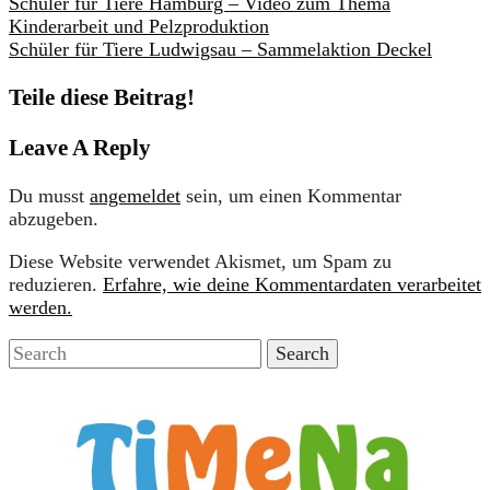
Schüler für Tiere Hamburg – Video zum Thema
Kinderarbeit und Pelzproduktion
Schüler für Tiere Ludwigsau – Sammelaktion Deckel
Teile diese Beitrag!
Leave A Reply
Du musst
angemeldet
sein, um einen Kommentar
abzugeben.
Diese Website verwendet Akismet, um Spam zu
reduzieren.
Erfahre, wie deine Kommentardaten verarbeitet
werden.