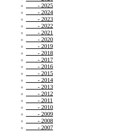
- 2025
- 2024
- 2023
- 2022
- 2021
- 2020
- 2019
- 2018
- 2017
- 2016
- 2015
- 2014
- 2013
- 2012
- 2011
- 2010
- 2009
- 2008
- 2007