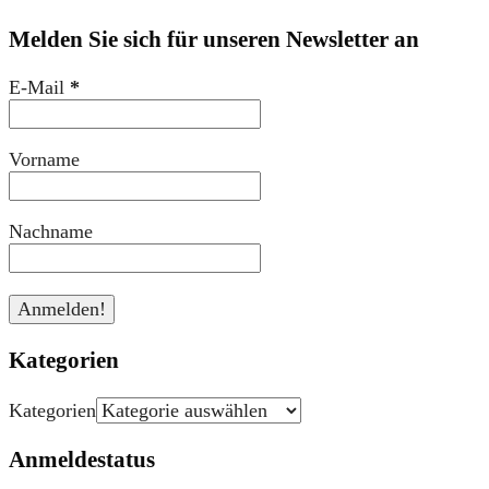
Melden Sie sich für unseren Newsletter an
E-Mail
*
Vorname
Nachname
Kategorien
Kategorien
Anmeldestatus