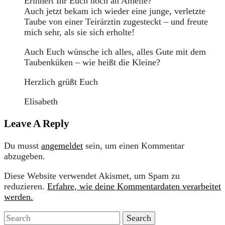
Erinnert Ihr Euch noch an Amelie?
Auch jetzt bekam ich wieder eine junge, verletzte
Taube von einer Teirärztin zugesteckt – und freute
mich sehr, als sie sich erholte!
Auch Euch wünsche ich alles, alles Gute mit dem
Taubenküken – wie heißt die Kleine?
Herzlich grüßt Euch
Elisabeth
Leave A Reply
Du musst
angemeldet
sein, um einen Kommentar
abzugeben.
Diese Website verwendet Akismet, um Spam zu
reduzieren.
Erfahre, wie deine Kommentardaten verarbeitet
werden.