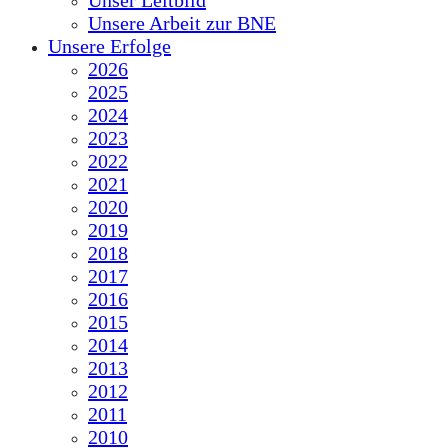
Unser Leitbild
Unsere Arbeit zur BNE
Unsere Erfolge
2026
2025
2024
2023
2022
2021
2020
2019
2018
2017
2016
2015
2014
2013
2012
2011
2010