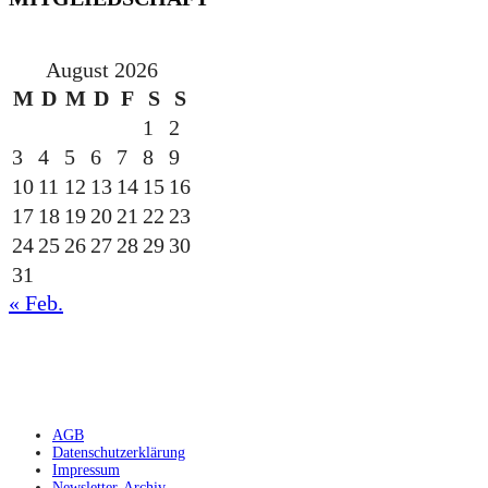
August 2026
M
D
M
D
F
S
S
1
2
3
4
5
6
7
8
9
10
11
12
13
14
15
16
17
18
19
20
21
22
23
24
25
26
27
28
29
30
31
« Feb.
gesponsert durch die
AGB
Datenschutzerklärung
Impressum
Newsletter-Archiv