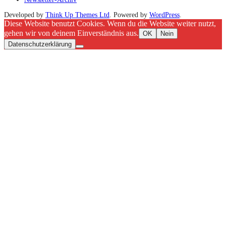
Developed by
Think Up Themes Ltd
. Powered by
WordPress
.
Diese Website benutzt Cookies. Wenn du die Website weiter nutzt,
gehen wir von deinem Einverständnis aus.
OK
Nein
Datenschutzerklärung