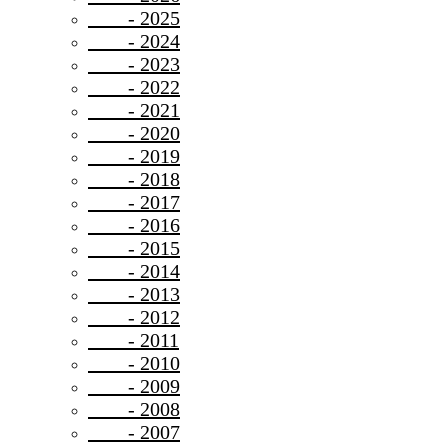
- 2025
- 2024
- 2023
- 2022
- 2021
- 2020
- 2019
- 2018
- 2017
- 2016
- 2015
- 2014
- 2013
- 2012
- 2011
- 2010
- 2009
- 2008
- 2007