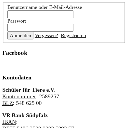
Benutzername oder E-Mail-Adresse
Passwort
Vergessen?
Registrieren
Facebook
Kontodaten
Schüler für Tiere e.V.
Kontonummer
: 2589257
BLZ
: 548 625 00
VR Bank Südpfalz
IBAN
: