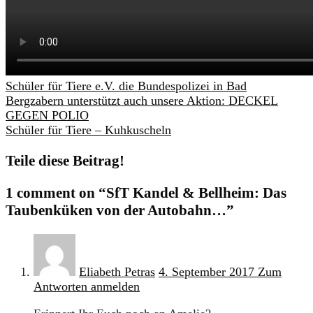
Schüler für Tiere e.V. die Bundespolizei in Bad
Bergzabern unterstützt auch unsere Aktion: DECKEL
GEGEN POLIO
Schüler für Tiere – Kuhkuscheln
Teile diese Beitrag!
1 comment
on “SfT Kandel & Bellheim: Das
Taubenküken von der Autobahn…”
Eliabeth Petras
4. September 2017
Zum
Antworten anmelden