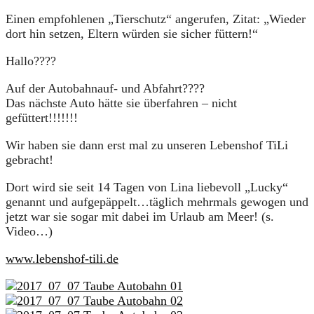
Einen empfohlenen „Tierschutz“ angerufen, Zitat: „Wieder
dort hin setzen, Eltern würden sie sicher füttern!“
Hallo????
Auf der Autobahnauf- und Abfahrt????
Das nächste Auto hätte sie überfahren – nicht
gefüttert!!!!!!!
Wir haben sie dann erst mal zu unseren Lebenshof TiLi
gebracht!
Dort wird sie seit 14 Tagen von Lina liebevoll „Lucky“
genannt und aufgepäppelt…täglich mehrmals gewogen und
jetzt war sie sogar mit dabei im Urlaub am Meer! (s.
Video…)
www.lebenshof-tili.de