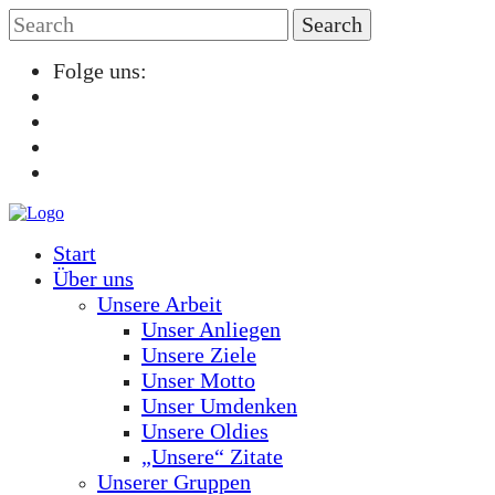
Folge uns:
Start
Über uns
Unsere Arbeit
Unser Anliegen
Unsere Ziele
Unser Motto
Unser Umdenken
Unsere Oldies
„Unsere“ Zitate
Unserer Gruppen