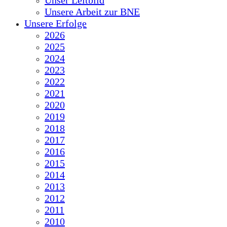
Unser Leitbild
Unsere Arbeit zur BNE
Unsere Erfolge
2026
2025
2024
2023
2022
2021
2020
2019
2018
2017
2016
2015
2014
2013
2012
2011
2010