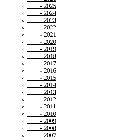
- 2025
- 2024
- 2023
- 2022
- 2021
- 2020
- 2019
- 2018
- 2017
- 2016
- 2015
- 2014
- 2013
- 2012
- 2011
- 2010
- 2009
- 2008
- 2007