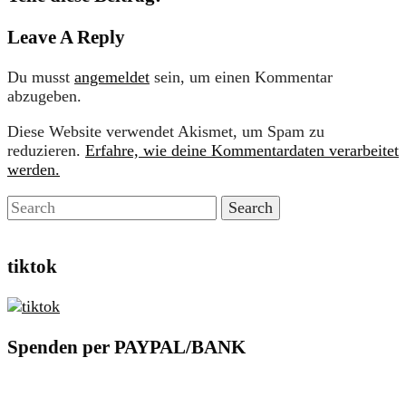
Leave A Reply
Du musst
angemeldet
sein, um einen Kommentar
abzugeben.
Diese Website verwendet Akismet, um Spam zu
reduzieren.
Erfahre, wie deine Kommentardaten verarbeitet
werden.
tiktok
Spenden per PAYPAL/BANK