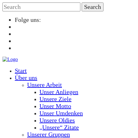
Folge uns:
Start
Über uns
Unsere Arbeit
Unser Anliegen
Unsere Ziele
Unser Motto
Unser Umdenken
Unsere Oldies
„Unsere“ Zitate
Unserer Gruppen