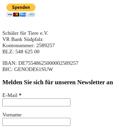
Schüler für Tiere e.V.
VR Bank Südpfalz
Kontonummer: 2589257
BLZ: 548 625 00
IBAN: DE75548625000002589257
BIC: GENODE61SUW
Melden Sie sich für unseren Newsletter an
E-Mail
*
Vorname