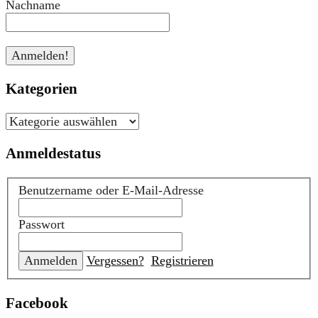
Nachname
Kategorien
Kategorien
Anmeldestatus
Benutzername oder E-Mail-Adresse
Passwort
Vergessen?
Registrieren
Facebook