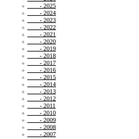
- 2025
- 2024
- 2023
- 2022
- 2021
- 2020
- 2019
- 2018
- 2017
- 2016
- 2015
- 2014
- 2013
- 2012
- 2011
- 2010
- 2009
- 2008
- 2007