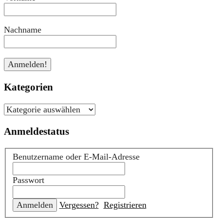
Nachname
Kategorien
Kategorien
Anmeldestatus
Benutzername oder E-Mail-Adresse
Passwort
Vergessen?
Registrieren