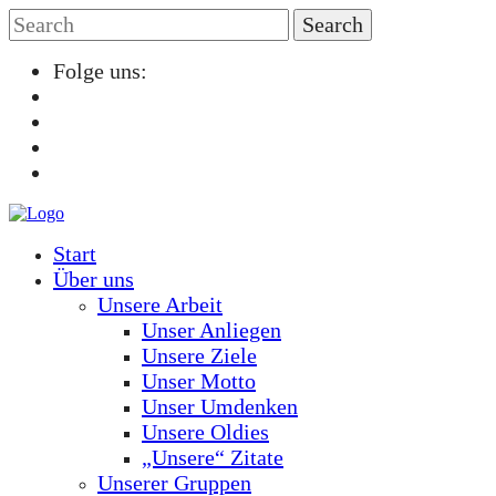
Folge uns:
Start
Über uns
Unsere Arbeit
Unser Anliegen
Unsere Ziele
Unser Motto
Unser Umdenken
Unsere Oldies
„Unsere“ Zitate
Unserer Gruppen