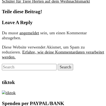
Schüler für Tiere Herten auf dem Weihnachtsmarkt
Teile diese Beitrag!
Leave A Reply
Du musst
angemeldet
sein, um einen Kommentar
abzugeben.
Diese Website verwendet Akismet, um Spam zu
reduzieren.
Erfahre, wie deine Kommentardaten verarbeitet
werden.
tiktok
Spenden per PAYPAL/BANK