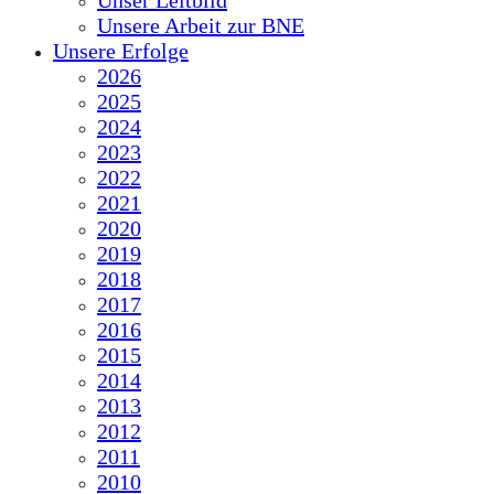
Unser Leitbild
Unsere Arbeit zur BNE
Unsere Erfolge
2026
2025
2024
2023
2022
2021
2020
2019
2018
2017
2016
2015
2014
2013
2012
2011
2010