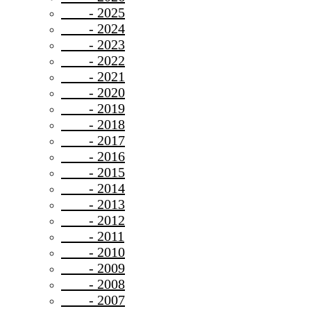
- 2025
- 2024
- 2023
- 2022
- 2021
- 2020
- 2019
- 2018
- 2017
- 2016
- 2015
- 2014
- 2013
- 2012
- 2011
- 2010
- 2009
- 2008
- 2007