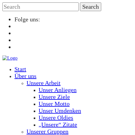
Folge uns:
Start
Über uns
Unsere Arbeit
Unser Anliegen
Unsere Ziele
Unser Motto
Unser Umdenken
Unsere Oldies
„Unsere“ Zitate
Unserer Gruppen