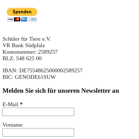
Schüler für Tiere e.V.
VR Bank Südpfalz
Kontonummer: 2589257
BLZ: 548 625 00
IBAN: DE75548625000002589257
BIC: GENODE61SUW
Melden Sie sich für unseren Newsletter an
E-Mail
*
Vorname