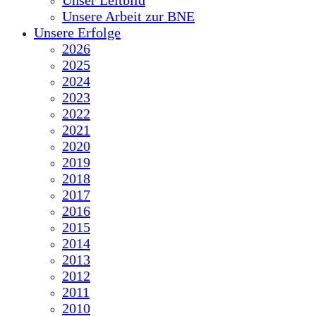
Unser Leitbild
Unsere Arbeit zur BNE
Unsere Erfolge
2026
2025
2024
2023
2022
2021
2020
2019
2018
2017
2016
2015
2014
2013
2012
2011
2010