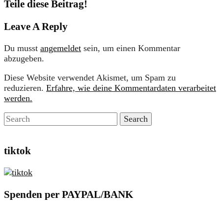
Teile diese Beitrag!
Leave A Reply
Du musst
angemeldet
sein, um einen Kommentar
abzugeben.
Diese Website verwendet Akismet, um Spam zu
reduzieren.
Erfahre, wie deine Kommentardaten verarbeitet
werden.
tiktok
Spenden per PAYPAL/BANK