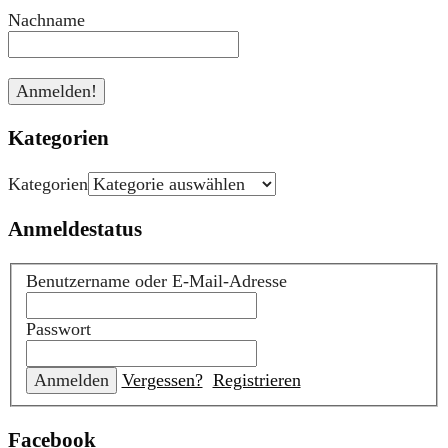
Nachname
Kategorien
Kategorien
Anmeldestatus
Benutzername oder E-Mail-Adresse
Passwort
Vergessen?
Registrieren
Facebook