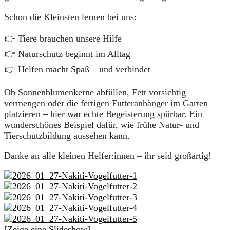
Schon die Kleinsten lernen bei uns:
👉 Tiere brauchen unsere Hilfe
👉 Naturschutz beginnt im Alltag
👉 Helfen macht Spaß – und verbindet
Ob Sonnenblumenkerne abfüllen, Fett vorsichtig
vermengen oder die fertigen Futteranhänger im Garten
platzieren – hier war echte Begeisterung spürbar. Ein
wunderschönes Beispiel dafür, wie frühe Natur- und
Tierschutzbildung aussehen kann.
Danke an alle kleinen Helfer:innen – ihr seid großartig!
[Zeige eine Slideshow]