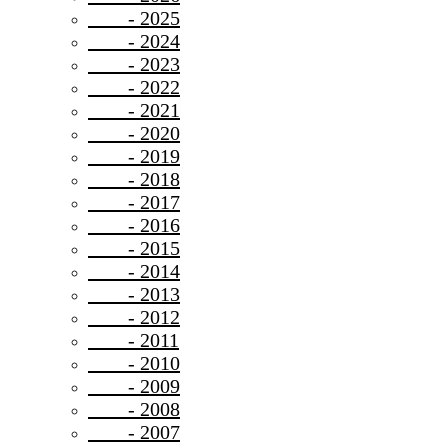
- 2025
- 2024
- 2023
- 2022
- 2021
- 2020
- 2019
- 2018
- 2017
- 2016
- 2015
- 2014
- 2013
- 2012
- 2011
- 2010
- 2009
- 2008
- 2007