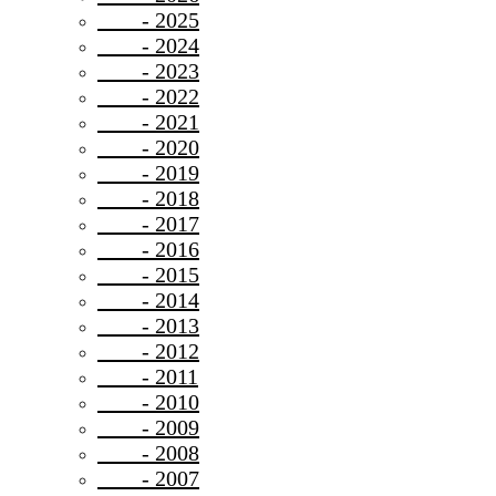
- 2025
- 2024
- 2023
- 2022
- 2021
- 2020
- 2019
- 2018
- 2017
- 2016
- 2015
- 2014
- 2013
- 2012
- 2011
- 2010
- 2009
- 2008
- 2007