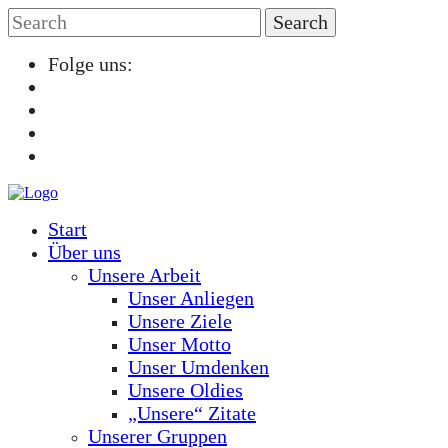
Folge uns:
Start
Über uns
Unsere Arbeit
Unser Anliegen
Unsere Ziele
Unser Motto
Unser Umdenken
Unsere Oldies
„Unsere“ Zitate
Unserer Gruppen