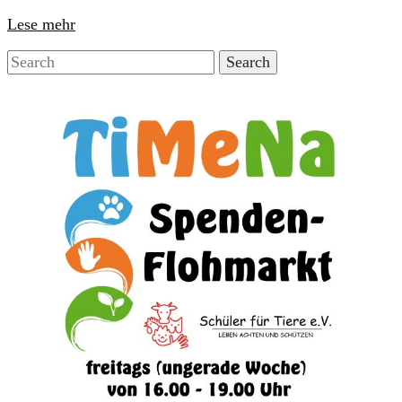
Lese mehr