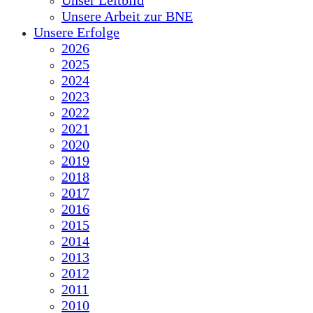
Unser Leitbild
Unsere Arbeit zur BNE
Unsere Erfolge
2026
2025
2024
2023
2022
2021
2020
2019
2018
2017
2016
2015
2014
2013
2012
2011
2010