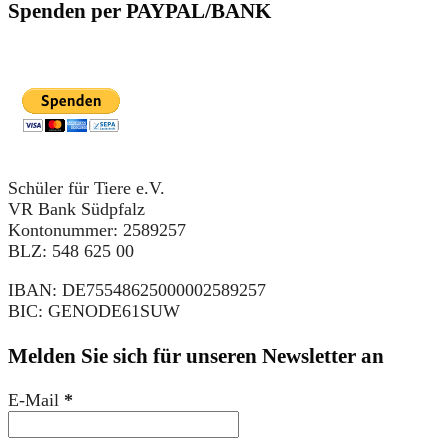
Spenden per PAYPAL/BANK
Schüler für Tiere e.V.
VR Bank Südpfalz
Kontonummer: 2589257
BLZ: 548 625 00
IBAN: DE75548625000002589257
BIC: GENODE61SUW
Melden Sie sich für unseren Newsletter an
E-Mail
*