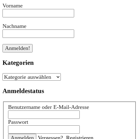
Vorname
Nachname
Kategorien
Kategorien
Anmeldestatus
Benutzername oder E-Mail-Adresse
Passwort
Vergessen?
Registrieren