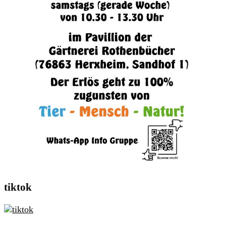
tiktok