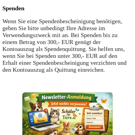
Spenden
Wenn Sie eine Spendenbescheinigung benötigen,
geben Sie bitte unbedingt Ihre Adresse im
Verwendungszweck mit an. Bei Spenden bis zu
einem Betrag von 300,- EUR genügt der
Kontoauszug als Spendenquittung. Sie helfen uns,
wenn Sie bei Spenden unter 300,- EUR auf den
Erhalt einer Spendenbescheinigung verzichten und
den Kontoauszug als Quittung einreichen.