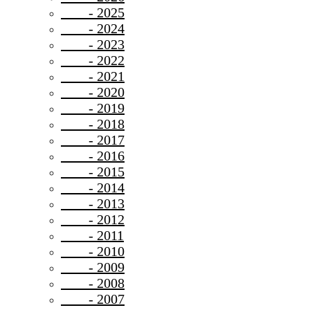
- 2025
- 2024
- 2023
- 2022
- 2021
- 2020
- 2019
- 2018
- 2017
- 2016
- 2015
- 2014
- 2013
- 2012
- 2011
- 2010
- 2009
- 2008
- 2007