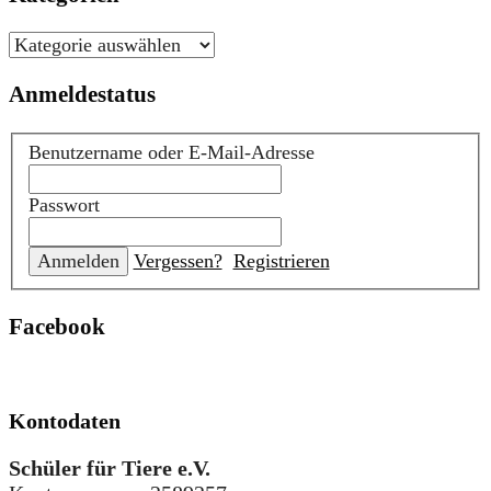
Kategorien
Anmeldestatus
Benutzername oder E-Mail-Adresse
Passwort
Vergessen?
Registrieren
Facebook
Kontodaten
Schüler für Tiere e.V.