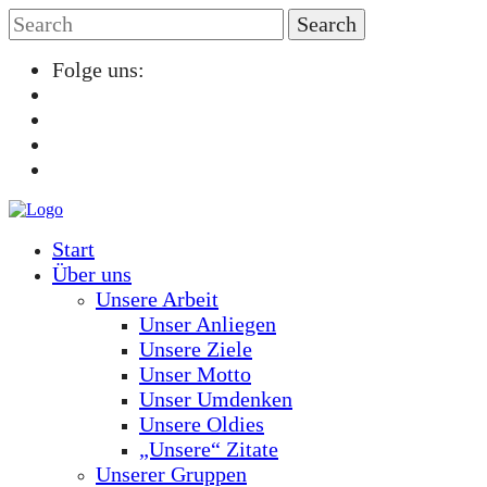
Folge uns:
Start
Über uns
Unsere Arbeit
Unser Anliegen
Unsere Ziele
Unser Motto
Unser Umdenken
Unsere Oldies
„Unsere“ Zitate
Unserer Gruppen