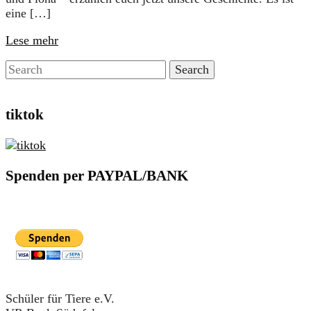
eine […]
Lese mehr
tiktok
Spenden per PAYPAL/BANK
Schüler für Tiere e.V.