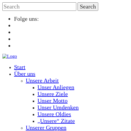
Folge uns:
Start
Über uns
Unsere Arbeit
Unser Anliegen
Unsere Ziele
Unser Motto
Unser Umdenken
Unsere Oldies
„Unsere“ Zitate
Unserer Gruppen