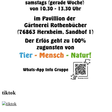
tiktok