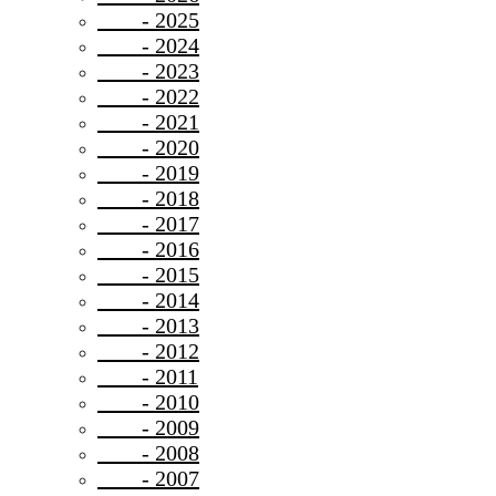
- 2025
- 2024
- 2023
- 2022
- 2021
- 2020
- 2019
- 2018
- 2017
- 2016
- 2015
- 2014
- 2013
- 2012
- 2011
- 2010
- 2009
- 2008
- 2007