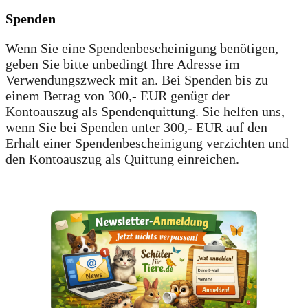
Spenden
Wenn Sie eine Spendenbescheinigung benötigen,
geben Sie bitte unbedingt Ihre Adresse im
Verwendungszweck mit an. Bei Spenden bis zu
einem Betrag von 300,- EUR genügt der
Kontoauszug als Spendenquittung. Sie helfen uns,
wenn Sie bei Spenden unter 300,- EUR auf den
Erhalt einer Spendenbescheinigung verzichten und
den Kontoauszug als Quittung einreichen.