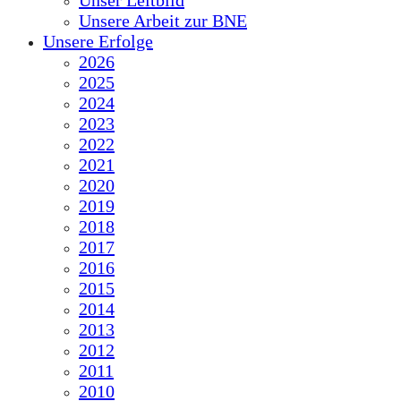
Unser Leitbild
Unsere Arbeit zur BNE
Unsere Erfolge
2026
2025
2024
2023
2022
2021
2020
2019
2018
2017
2016
2015
2014
2013
2012
2011
2010