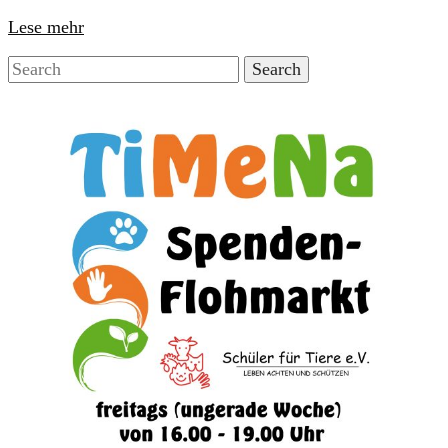
Lese mehr