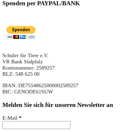
Spenden per PAYPAL/BANK
Schüler für Tiere e.V.
VR Bank Südpfalz
Kontonummer: 2589257
BLZ: 548 625 00
IBAN: DE75548625000002589257
BIC: GENODE61SUW
Melden Sie sich für unseren Newsletter an
E-Mail
*