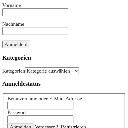
Vorname
Nachname
Kategorien
Kategorien
Anmeldestatus
Benutzername oder E-Mail-Adresse
Passwort
Vergessen?
Registrieren