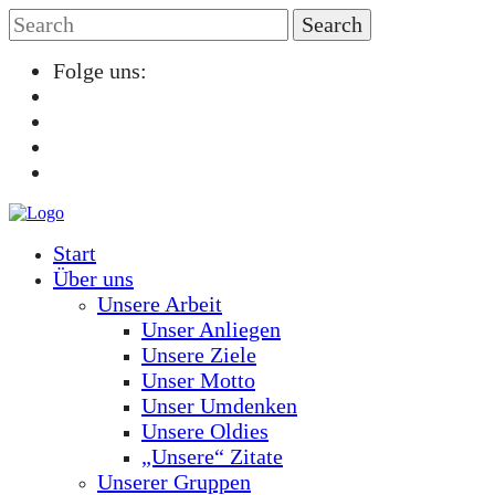
Folge uns:
Start
Über uns
Unsere Arbeit
Unser Anliegen
Unsere Ziele
Unser Motto
Unser Umdenken
Unsere Oldies
„Unsere“ Zitate
Unserer Gruppen