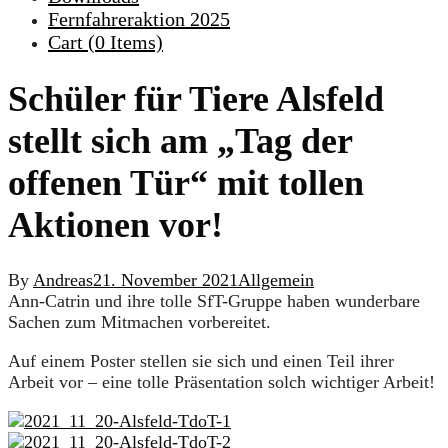
Fernfahreraktion 2025
Cart (
0
Items)
Schüler für Tiere Alsfeld
stellt sich am „Tag der
offenen Tür“ mit tollen
Aktionen vor!
By
Andreas
21. November 2021
Allgemein
Ann-Catrin und ihre tolle SfT-Gruppe haben wunderbare
Sachen zum Mitmachen vorbereitet.
Auf einem Poster stellen sie sich und einen Teil ihrer
Arbeit vor – eine tolle Präsentation solch wichtiger Arbeit!