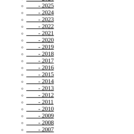
- 2025
- 2024
- 2023
- 2022
- 2021
- 2020
- 2019
- 2018
- 2017
- 2016
- 2015
- 2014
- 2013
- 2012
- 2011
- 2010
- 2009
- 2008
- 2007