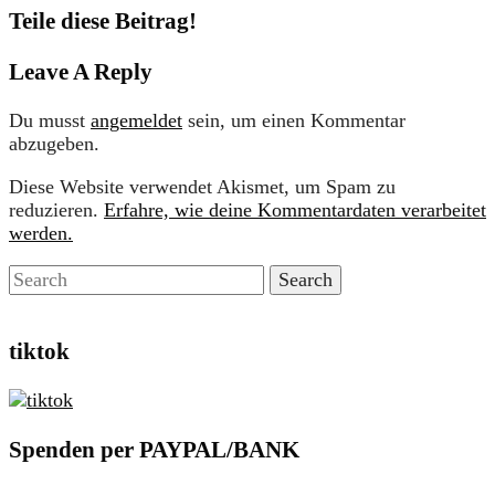
Teile diese Beitrag!
Leave A Reply
Du musst
angemeldet
sein, um einen Kommentar
abzugeben.
Diese Website verwendet Akismet, um Spam zu
reduzieren.
Erfahre, wie deine Kommentardaten verarbeitet
werden.
tiktok
Spenden per PAYPAL/BANK