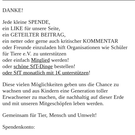
DANKE!
Jede kleine SPENDE,
ein LIKE für unsere Seite,
ein GETEILTER BEITRAG,
ein netter oder gerne auch kritischer KOMMENTAR
oder Freunde einzuladen hift Organisationen wie Schüler
für Tiere e.V. zu unterstützen
oder einfach
Mitglied
werden!
oder
schöne SfT-Dinge
bestellen!
oder SfT monatlich mit 1€ unterstützen
!
Diese vielen Möglichkeiten geben uns die Chance zu
wachsen und aus Kindern eine Generation toller
Erwachsener zu machen, die nachhaltig auf dieser Erde
und mit unseren Mitgeschöpfen leben werden.
Gemeinsam für Tier, Mensch und Umwelt!
Spendenkonto: