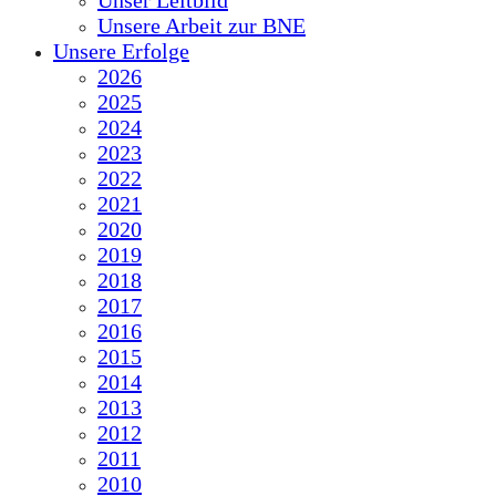
Unser Leitbild
Unsere Arbeit zur BNE
Unsere Erfolge
2026
2025
2024
2023
2022
2021
2020
2019
2018
2017
2016
2015
2014
2013
2012
2011
2010