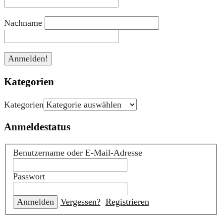
Nachname
Kategorien
Kategorien
Anmeldestatus
Benutzername oder E-Mail-Adresse
Passwort
Vergessen?
Registrieren