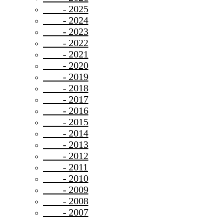
- 2025
- 2024
- 2023
- 2022
- 2021
- 2020
- 2019
- 2018
- 2017
- 2016
- 2015
- 2014
- 2013
- 2012
- 2011
- 2010
- 2009
- 2008
- 2007