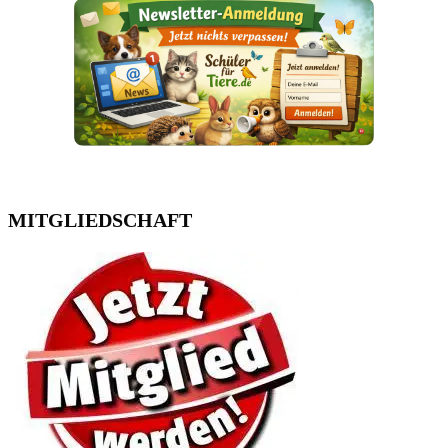
MITGLIEDSCHAFT