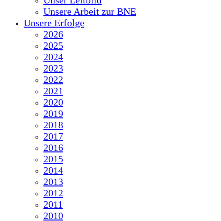
Unser Leitbild
Unsere Arbeit zur BNE
Unsere Erfolge
2026
2025
2024
2023
2022
2021
2020
2019
2018
2017
2016
2015
2014
2013
2012
2011
2010