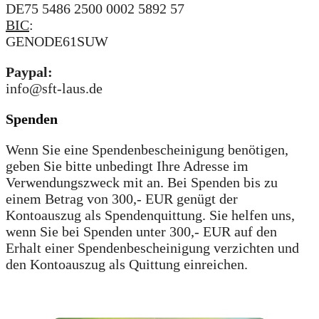
DE75 5486 2500 0002 5892 57
BIC
:
GENODE61SUW
Paypal:
info@sft-laus.de
Spenden
Wenn Sie eine Spendenbescheinigung benötigen,
geben Sie bitte unbedingt Ihre Adresse im
Verwendungszweck mit an. Bei Spenden bis zu
einem Betrag von 300,- EUR genügt der
Kontoauszug als Spendenquittung. Sie helfen uns,
wenn Sie bei Spenden unter 300,- EUR auf den
Erhalt einer Spendenbescheinigung verzichten und
den Kontoauszug als Quittung einreichen.