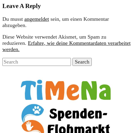
Leave A Reply
Du musst
angemeldet
sein, um einen Kommentar
abzugeben.
Diese Website verwendet Akismet, um Spam zu
reduzieren.
Erfahre, wie deine Kommentardaten verarbeitet
werden.