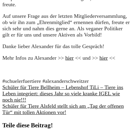
freute.
Auf unsere Frage aus der letzten Mitgliederversammlung,
ob wir ihn zum „Ehrenmitglied“ ernennen dürfen, freute er
sich sehr und nahm dies gerne an. Als veganer Politiker
gilt er für uns und unsere Aktiven als Vorbild!
Danke lieber Alexander für das tolle Gespräch!
Mehr Infos zu Alexander >>
hier
<< und >>
hier
<<
#schuelerfuertiere #alexanderschweitzer
Schüler für Tiere Bellheim – Lebenshof TiLi – Tiere ins
Leben integriert: dieses Jahr so viele kranke IGEL wie
noch nie!!!
Schüler für Tiere Alsfeld stellt sich am „Tag der offenen
Tür“ mit tollen Aktionen vor!
Teile diese Beitrag!