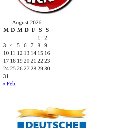
August 2026
M
D
M
D
F
S
S
1
2
3
4
5
6
7
8
9
10
11
12
13
14
15
16
17
18
19
20
21
22
23
24
25
26
27
28
29
30
31
« Feb.
gesponsert durch die