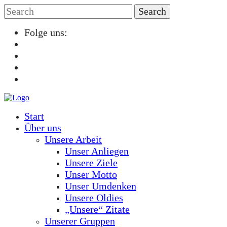
Folge uns:
Start
Über uns
Unsere Arbeit
Unser Anliegen
Unsere Ziele
Unser Motto
Unser Umdenken
Unsere Oldies
„Unsere“ Zitate
Unserer Gruppen