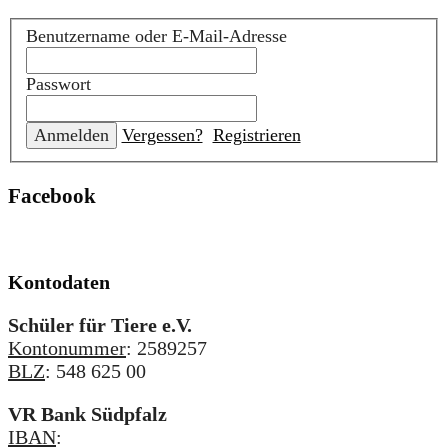
Benutzername oder E-Mail-Adresse
Passwort
Vergessen?
Registrieren
Facebook
Kontodaten
Schüler für Tiere e.V.
Kontonummer
: 2589257
BLZ
: 548 625 00
VR Bank Südpfalz
IBAN
: