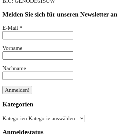
BIC: GENODE61SUW
Melden Sie sich für unseren Newsletter an
E-Mail
*
Vorname
Nachname
Kategorien
Kategorien
Anmeldestatus