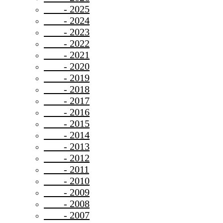
- 2025
- 2024
- 2023
- 2022
- 2021
- 2020
- 2019
- 2018
- 2017
- 2016
- 2015
- 2014
- 2013
- 2012
- 2011
- 2010
- 2009
- 2008
- 2007