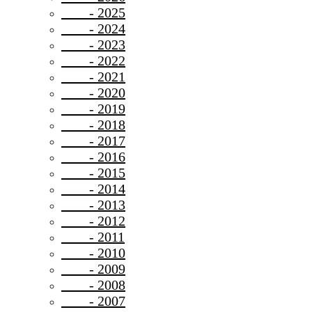
- 2025
- 2024
- 2023
- 2022
- 2021
- 2020
- 2019
- 2018
- 2017
- 2016
- 2015
- 2014
- 2013
- 2012
- 2011
- 2010
- 2009
- 2008
- 2007