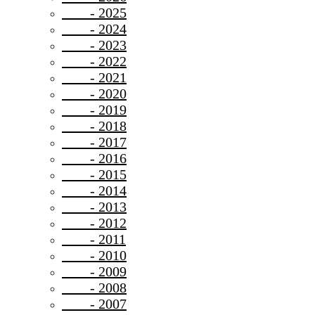
- 2025
- 2024
- 2023
- 2022
- 2021
- 2020
- 2019
- 2018
- 2017
- 2016
- 2015
- 2014
- 2013
- 2012
- 2011
- 2010
- 2009
- 2008
- 2007