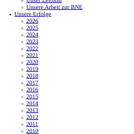
Unser Leitbild
Unsere Arbeit zur BNE
Unsere Erfolge
2026
2025
2024
2023
2022
2021
2020
2019
2018
2017
2016
2015
2014
2013
2012
2011
2010