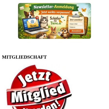
MITGLIEDSCHAFT