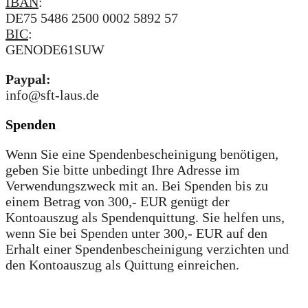
IBAN
:
DE75 5486 2500 0002 5892 57
BIC
:
GENODE61SUW
Paypal:
info@sft-laus.de
Spenden
Wenn Sie eine Spendenbescheinigung benötigen,
geben Sie bitte unbedingt Ihre Adresse im
Verwendungszweck mit an. Bei Spenden bis zu
einem Betrag von 300,- EUR genügt der
Kontoauszug als Spendenquittung. Sie helfen uns,
wenn Sie bei Spenden unter 300,- EUR auf den
Erhalt einer Spendenbescheinigung verzichten und
den Kontoauszug als Quittung einreichen.