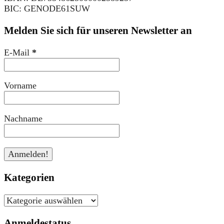
BIC: GENODE61SUW
Melden Sie sich für unseren Newsletter an
E-Mail
*
Vorname
Nachname
Kategorien
Kategorien
Anmeldestatus