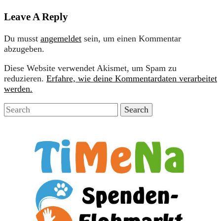
Leave A Reply
Du musst
angemeldet
sein, um einen Kommentar
abzugeben.
Diese Website verwendet Akismet, um Spam zu
reduzieren.
Erfahre, wie deine Kommentardaten verarbeitet
werden.