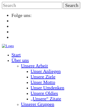
Folge uns:
Start
Über uns
Unsere Arbeit
Unser Anliegen
Unsere Ziele
Unser Motto
Unser Umdenken
Unsere Oldies
„Unsere“ Zitate
Unserer Gruppen