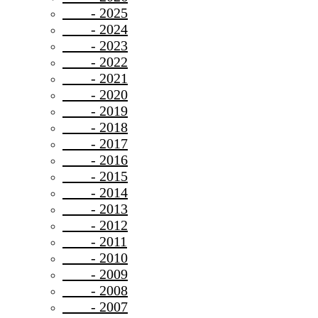
- 2025
- 2024
- 2023
- 2022
- 2021
- 2020
- 2019
- 2018
- 2017
- 2016
- 2015
- 2014
- 2013
- 2012
- 2011
- 2010
- 2009
- 2008
- 2007