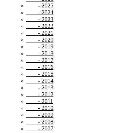
- 2025
- 2024
- 2023
- 2022
- 2021
- 2020
- 2019
- 2018
- 2017
- 2016
- 2015
- 2014
- 2013
- 2012
- 2011
- 2010
- 2009
- 2008
- 2007